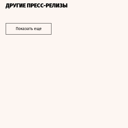
ДРУГИЕ ПРЕСС-РЕЛИЗЫ
Показать еще