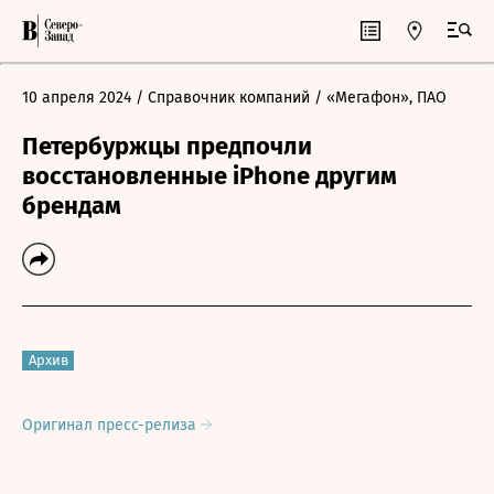
10 апреля 2024
/ Справочник компаний
/ «Мегафон», ПАО
Петербуржцы предпочли
восстановленные iPhone другим
брендам
Архив
Оригинал пресс-релиза