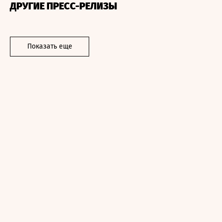
ДРУГИЕ ПРЕСС-РЕЛИЗЫ
Показать еще