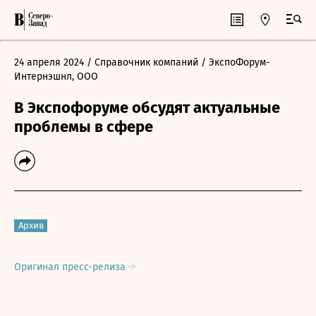
24 апреля 2024
/ Справочник компаний
/ ЭкспоФорум-
Интернэшнл, ООО
В Экспофоруме обсудят актуальные
проблемы в сфере
Архив
Оригинал пресс-релиза