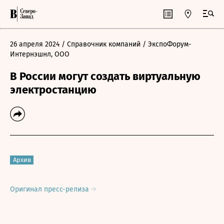
26 апреля 2024
/ Справочник компаний
/ ЭкспоФорум-
Интернэшнл, ООО
В России могут создать виртуальную
электростанцию
Архив
Оригинал пресс-релиза