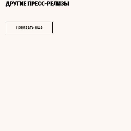
ДРУГИЕ ПРЕСС-РЕЛИЗЫ
Показать еще