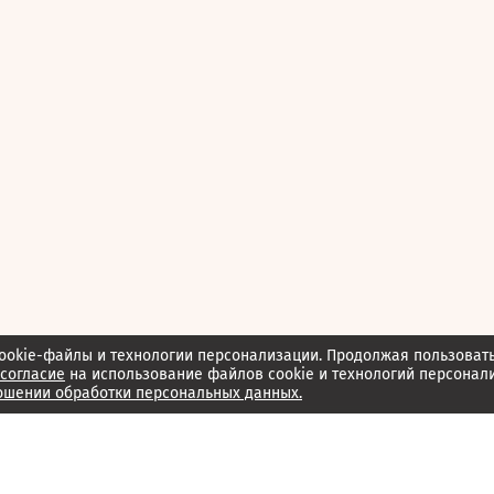
ookie-файлы и технологии персонализации. Продолжая пользоват
согласие
на использование файлов cookie и технологий персонал
ошении обработки персональных данных.