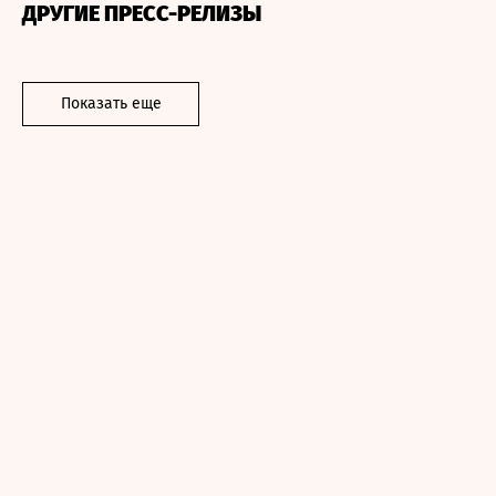
ДРУГИЕ ПРЕСС-РЕЛИЗЫ
Показать еще