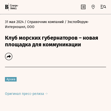
31 мая 2024
/ Справочник компаний
/ ЭкспоФорум-
Интернэшнл, ООО
Клуб морских губернаторов – новая
площадка для коммуникации
Архив
Оригинал пресс-релиза