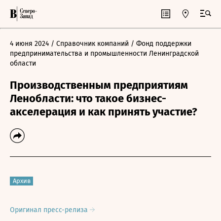
4 июня 2024
/ Справочник компаний
/ Фонд поддержки
предпринимательства и промышленности Ленинградской
области
Производственным предприятиям
Ленобласти: что такое бизнес-
акселерация и как принять участие?
Архив
Оригинал пресс-релиза