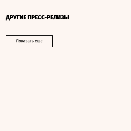
ДРУГИЕ ПРЕСС-РЕЛИЗЫ
Показать еще