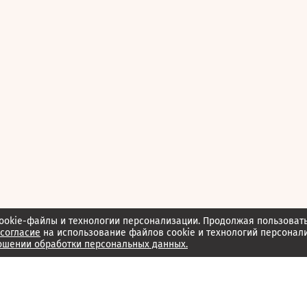
ookie-файлы и технологии персонализации. Продолжая пользоват
согласие
на использование файлов cookie и технологий персонал
ошении обработки персональных данных.