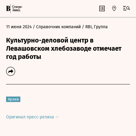
11 июня 2024
/ Справочник компаний
/ RBI, Группа
Культурно-деловой центр в
Левашовском хлебозаводе отмечает
год работы
Архив
Оригинал пресс-релиза