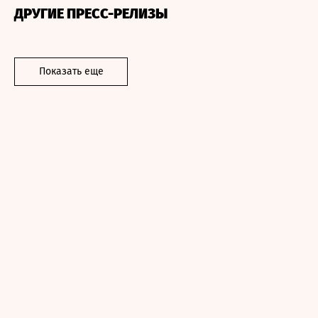
ДРУГИЕ ПРЕСС-РЕЛИЗЫ
Показать еще