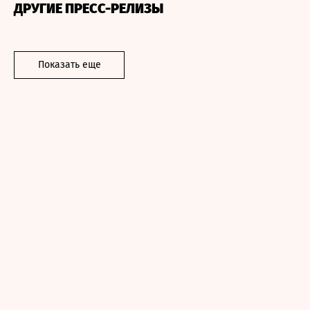
ДРУГИЕ ПРЕСС-РЕЛИЗЫ
Показать еще