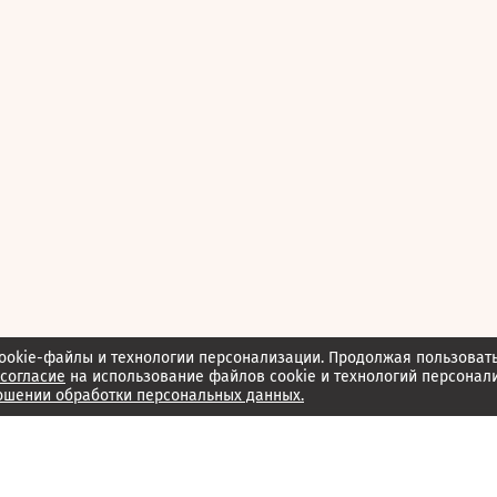
ookie-файлы и технологии персонализации. Продолжая пользоват
согласие
на использование файлов cookie и технологий персонал
ошении обработки персональных данных.