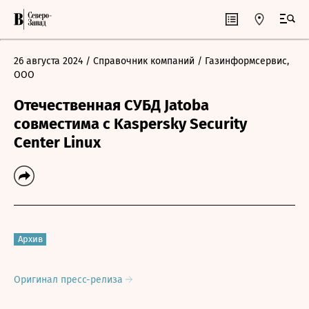
26 августа 2024
/ Справочник компаний
/ Газинформсервис,
ООО
Отечественная СУБД Jatoba
совместима с Kaspersky Security
Center Linux
Архив
Оригинал пресс-релиза