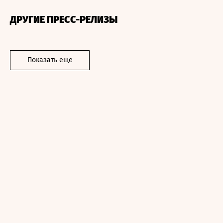
ДРУГИЕ ПРЕСС-РЕЛИЗЫ
Показать еще