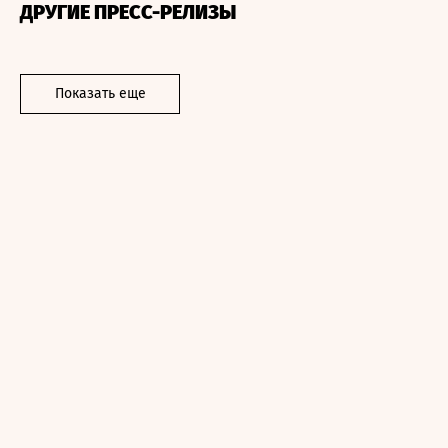
ДРУГИЕ ПРЕСС-РЕЛИЗЫ
Показать еще