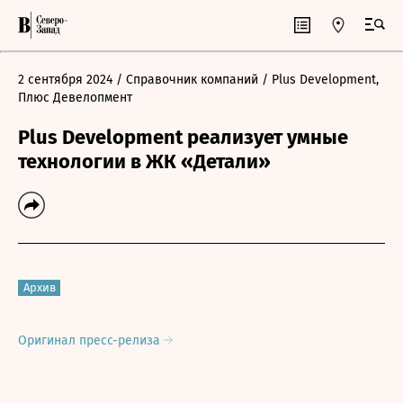
2 сентября 2024
/ Справочник компаний
/ Plus Development,
Плюс Девелопмент
Plus Development реализует умные
технологии в ЖК «Детали»
Архив
Оригинал пресс-релиза