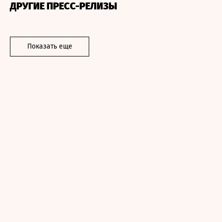
ДРУГИЕ ПРЕСС-РЕЛИЗЫ
Показать еще