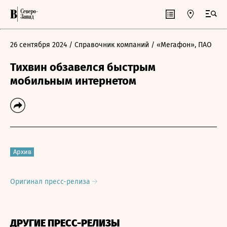
26 сентября 2024
/ Справочник компаний
/ «Мегафон», ПАО
Тихвин обзавелся быстрым
мобильным интернетом
Архив
Оригинал пресс-релиза
ДРУГИЕ ПРЕСС-РЕЛИЗЫ