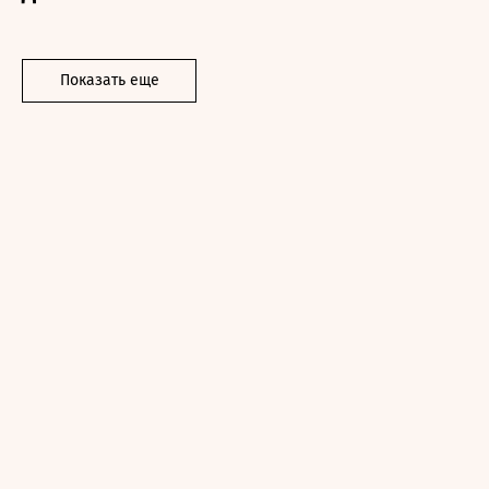
Показать еще