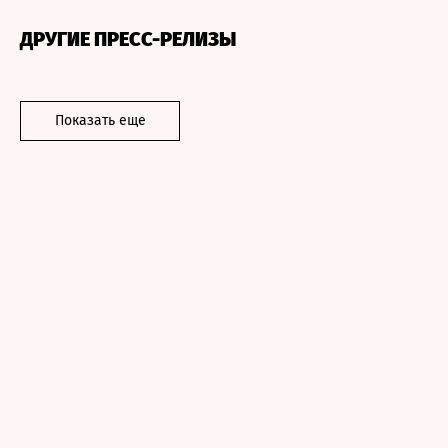
ДРУГИЕ ПРЕСС-РЕЛИЗЫ
Показать еще