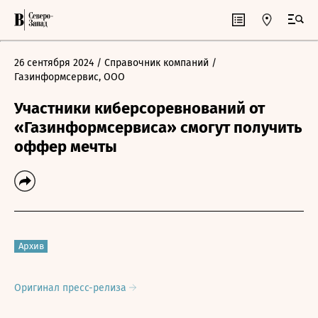
26 сентября 2024
/ Справочник компаний
/
Газинформсервис, ООО
Участники киберсоревнований от
«Газинформсервиса» смогут получить
оффер мечты
Архив
Оригинал пресс-релиза