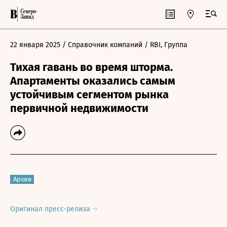
22 января 2025
/ Справочник компаний
/ RBI, Группа
Тихая гавань во время шторма.
Апартаменты оказались самым
устойчивым сегментом рынка
первичной недвижимости
Архив
Оригинал пресс-релиза