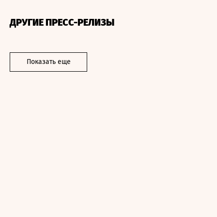
ДРУГИЕ ПРЕСС-РЕЛИЗЫ
Показать еще