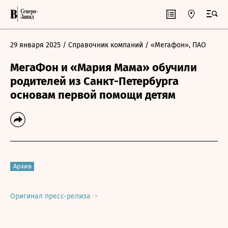
29 января 2025
/ Справочник компаний
/ «Мегафон», ПАО
МегаФон и «Мария Мама» обучили
родителей из Санкт-Петербурга
основам первой помощи детям
Архив
Оригинал пресс-релиза