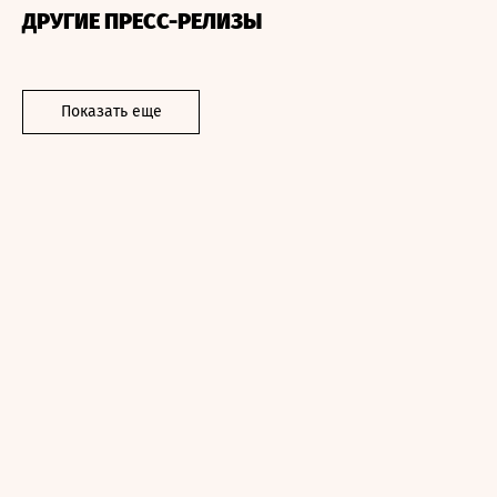
ДРУГИЕ ПРЕСС-РЕЛИЗЫ
Показать еще