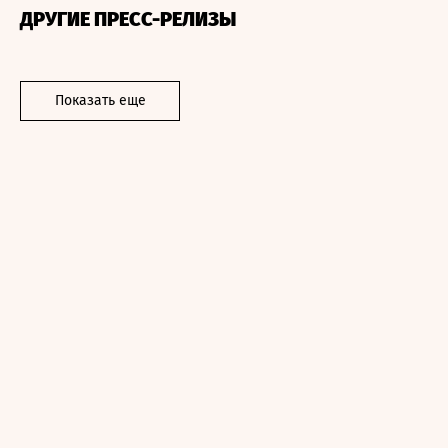
ДРУГИЕ ПРЕСС-РЕЛИЗЫ
Показать еще