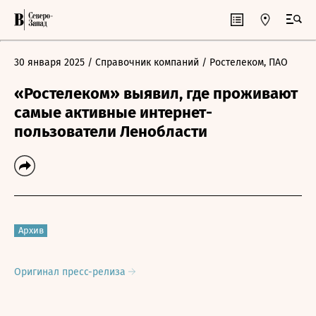
30 января 2025
/ Справочник компаний
/ Ростелеком, ПАО
«Ростелеком» выявил, где проживают
самые активные интернет-
пользователи Ленобласти
Архив
Оригинал пресс-релиза