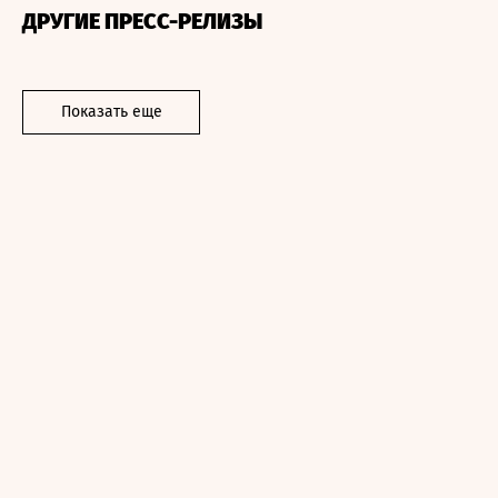
ДРУГИЕ ПРЕСС-РЕЛИЗЫ
Показать еще