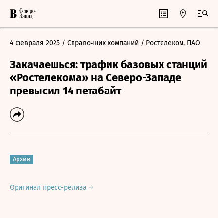
4 февраля 2025
/ Справочник компаний
/ Ростелеком, ПАО
Закачаешься: трафик базовых станций
«Ростелекома» на Северо-Западе
превысил 14 петабайт
Архив
Оригинал пресс-релиза