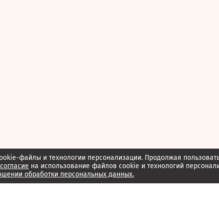
ookie-файлы и технологии персонализации. Продолжая пользоват
согласие
на использование файлов cookie и технологий персонал
ошении обработки персональных данных.