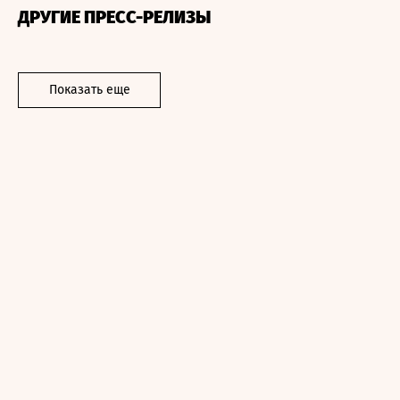
ДРУГИЕ ПРЕСС-РЕЛИЗЫ
Показать еще