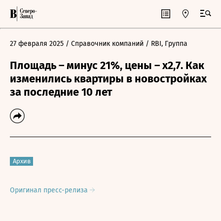
27 февраля 2025
/ Справочник компаний
/ RBI, Группа
Площадь – минус 21%, цены – х2,7. Как
изменились квартиры в новостройках
за последние 10 лет
Архив
Оригинал пресс-релиза