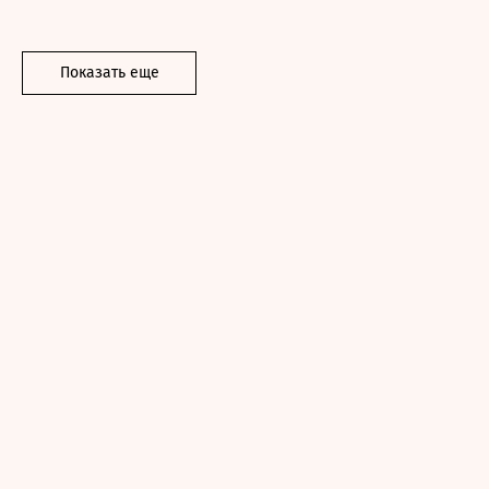
Показать еще