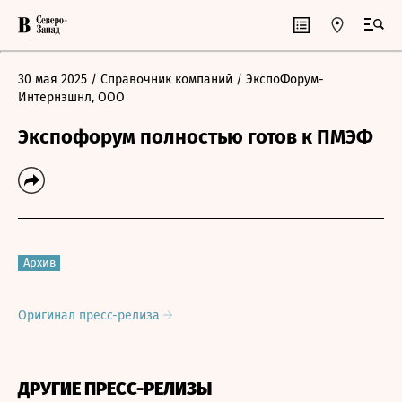
30 мая 2025
/ Справочник компаний
/ ЭкспоФорум-
Интернэшнл, ООО
Экспофорум полностью готов к ПМЭФ
Архив
Оригинал пресс-релиза
ДРУГИЕ ПРЕСС-РЕЛИЗЫ