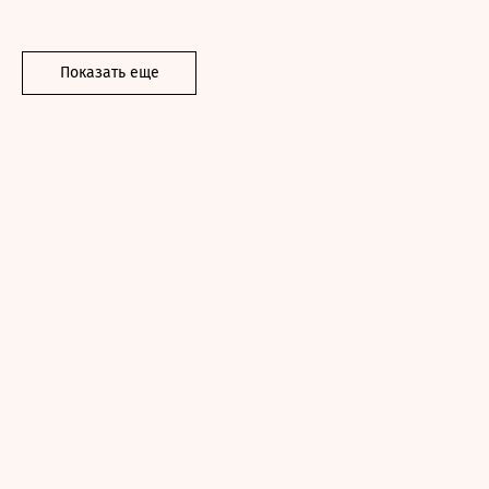
Показать еще