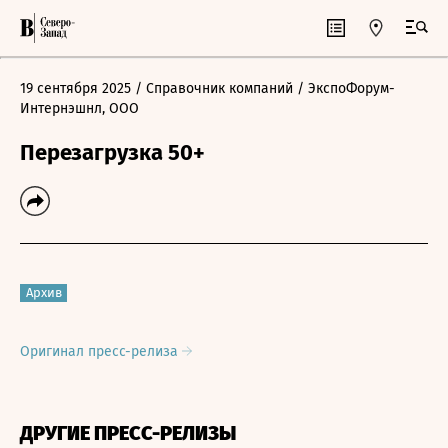
19 сентября 2025
/ Справочник компаний
/ ЭкспоФорум-
Интернэшнл, ООО
Перезагрузка 50+
Архив
Оригинал пресс-релиза
ДРУГИЕ ПРЕСС-РЕЛИЗЫ