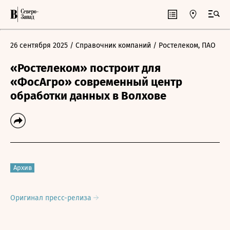
26 сентября 2025
/ Справочник компаний
/ Ростелеком, ПАО
«Ростелеком» построит для
«ФосАгро» современный центр
обработки данных в Волхове
Архив
Оригинал пресс-релиза