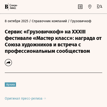
8 октября 2025
/ Справочник компаний
/ Грузовичкоф
Сервис «Грузовичкоф» на XXXIII
фестивале «Мастер класс»: награда от
Союза художников и встреча с
профессиональным сообществом
Архив
Оригинал пресс-релиза