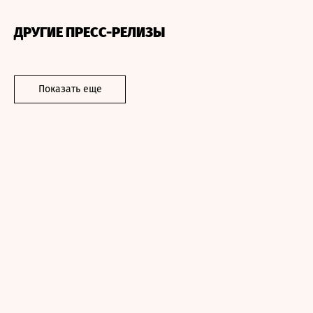
ДРУГИЕ ПРЕСС-РЕЛИЗЫ
Показать еще