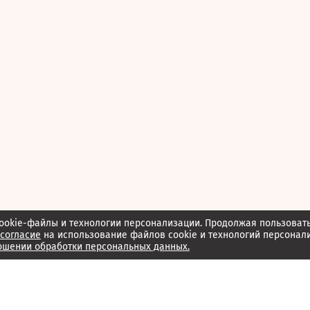
ookie-файлы и технологии персонализации. Продолжая пользоват
согласие
на использование файлов cookie и технологий персонал
ошении обработки персональных данных.