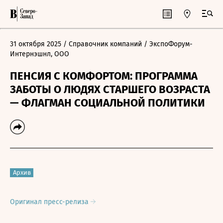
31 октября 2025
/ Справочник компаний
/ ЭкспоФорум-
Интернэшнл, ООО
ПЕНСИЯ С КОМФОРТОМ: ПРОГРАММА
ЗАБОТЫ О ЛЮДЯХ СТАРШЕГО ВОЗРАСТА
— ФЛАГМАН СОЦИАЛЬНОЙ ПОЛИТИКИ
Архив
Оригинал пресс-релиза