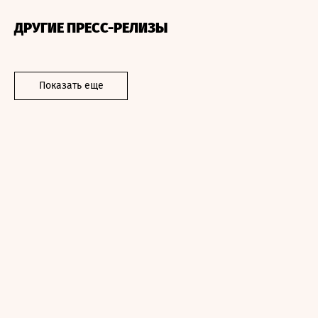
ДРУГИЕ ПРЕСС-РЕЛИЗЫ
Показать еще