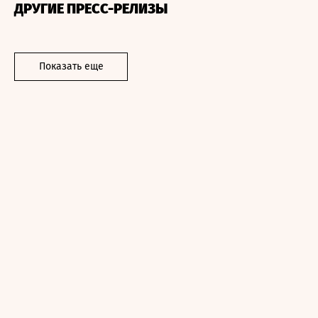
ДРУГИЕ ПРЕСС-РЕЛИЗЫ
Показать еще