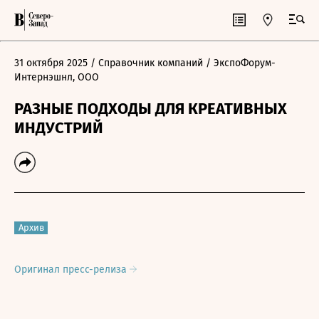
31 октября 2025
/ Справочник компаний
/ ЭкспоФорум-
Интернэшнл, ООО
РАЗНЫЕ ПОДХОДЫ ДЛЯ КРЕАТИВНЫХ
ИНДУСТРИЙ
Архив
Оригинал пресс-релиза