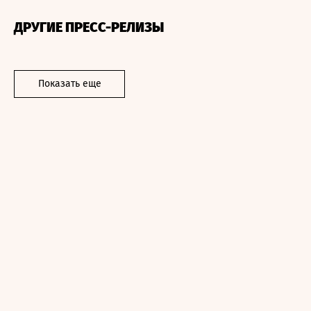
ДРУГИЕ ПРЕСС-РЕЛИЗЫ
Показать еще