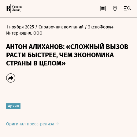
1 ноября 2025
/ Справочник компаний
/ ЭкспоФорум-
Интернэшнл, ООО
АНТОН АЛИХАНОВ: «СЛОЖНЫЙ ВЫЗОВ
РАСТИ БЫСТРЕЕ, ЧЕМ ЭКОНОМИКА
СТРАНЫ В ЦЕЛОМ»
Архив
Оригинал пресс-релиза