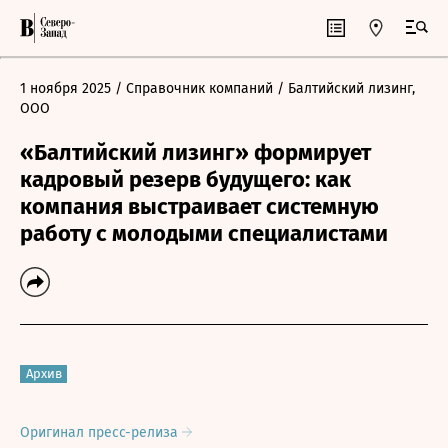
1 ноября 2025
/ Справочник компаний
/ Балтийский лизинг,
ООО
«Балтийский лизинг» формирует
кадровый резерв будущего: как
компания выстраивает системную
работу с молодыми специалистами
Архив
Оригинал пресс-релиза