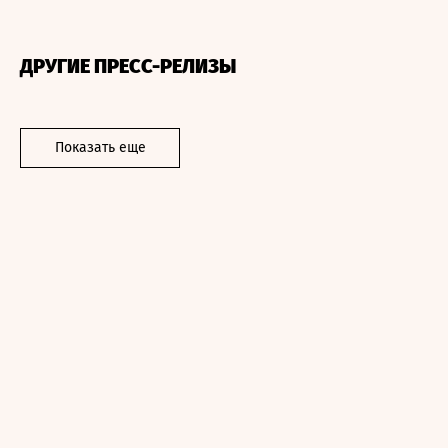
ДРУГИЕ ПРЕСС-РЕЛИЗЫ
Показать еще