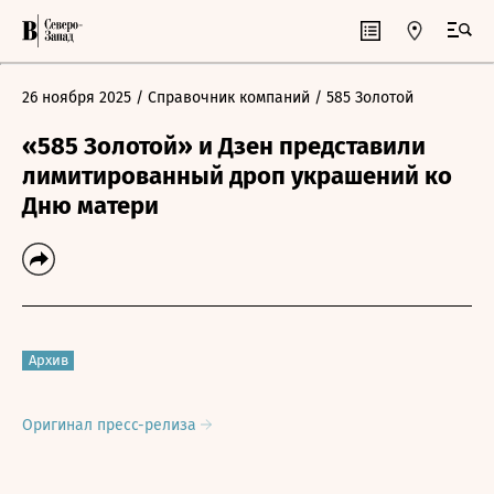
26 ноября 2025
/ Справочник компаний
/ 585 Золотой
«585 Золотой» и Дзен представили
лимитированный дроп украшений ко
Дню матери
Архив
Оригинал пресс-релиза