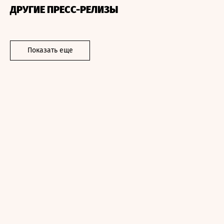
ДРУГИЕ ПРЕСС-РЕЛИЗЫ
Показать еще