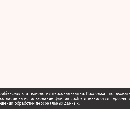
ookie-файлы и технологии персонализации. Продолжая пользоват
согласие
на использование файлов cookie и технологий персонал
ошении обработки персональных данных.