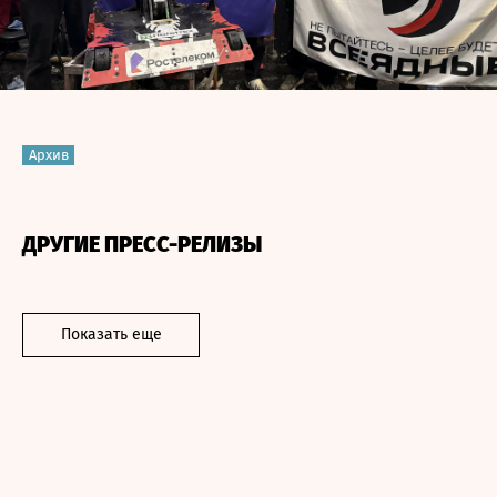
Архив
ДРУГИЕ ПРЕСС-РЕЛИЗЫ
Показать еще