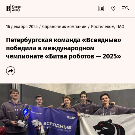
16 декабря 2025
/ Справочник компаний
/ Ростелеком, ПАО
Петербургская команда «Всеядные»
победила в международном
чемпионате «Битва роботов — 2025»