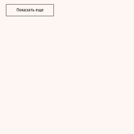
Показать еще