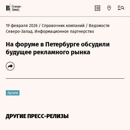
19 февраля 2026
/ Справочник компаний
/ Ведомости
Северо-Запад. Информационное партнерство
На форуме в Петербурге обсудили
будущее рекламного рынка
Архив
ДРУГИЕ ПРЕСС-РЕЛИЗЫ