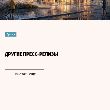
Архив
ДРУГИЕ ПРЕСС-РЕЛИЗЫ
Показать еще