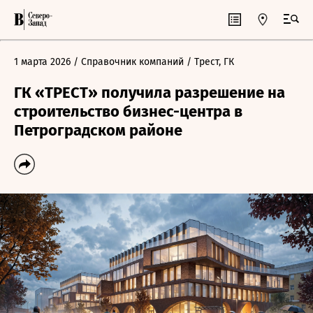
1 марта 2026
/ Справочник компаний
/ Трест, ГК
ГК «ТРЕСТ» получила разрешение на
строительство бизнес-центра в
Петроградском районе