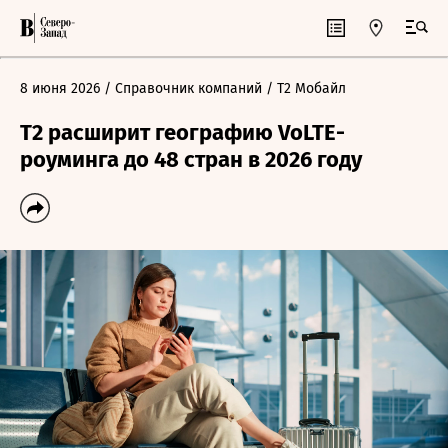
8 июня 2026
/ Справочник компаний
/ Т2 Мобайл
Т2 расширит географию VoLTE-
роуминга до 48 стран в 2026 году