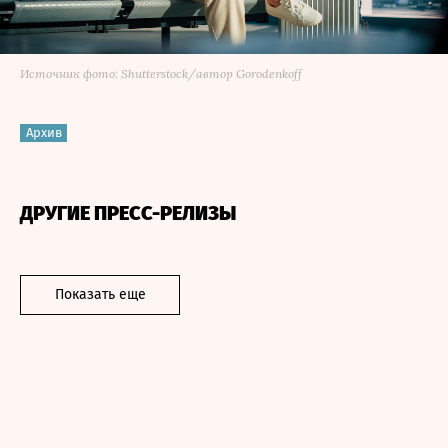
Источник фото: Shutterstock/автор Gorodenkoff
Архив
ДРУГИЕ ПРЕСС-РЕЛИЗЫ
Показать еще