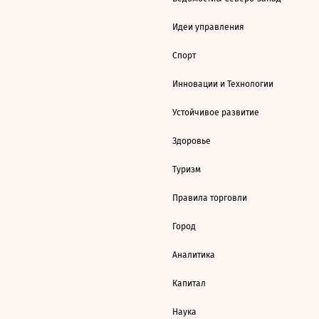
Идеи управления
Спорт
Инновации и Технологии
Устойчивое развитие
Здоровье
Туризм
Правила торговли
Город
Аналитика
Капитал
Наука