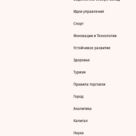
Идеи управления
Спорт
Инновации и Технологии
Устойчивое развитие
Здоровье
Туризм
Правила торговли
Город
Аналитика
Капитал
Наука