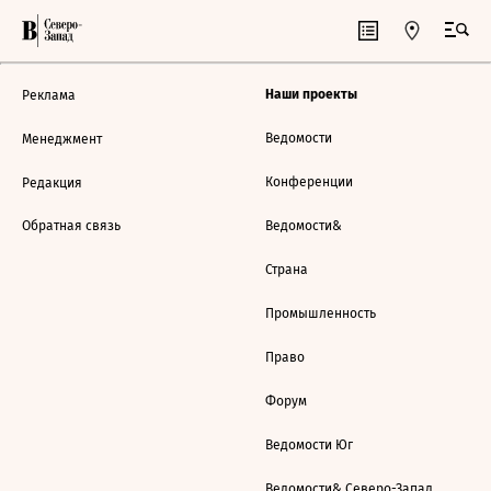
Наши проекты
Реклама
Ведомости
Менеджмент
Конференции
Редакция
Обратная связь
Ведомости&
Страна
Промышленность
Право
Форум
Ведомости Юг
Ведомости& Северо-Запад