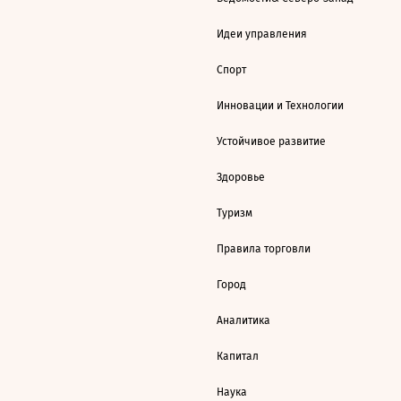
Идеи управления
Спорт
Инновации и Технологии
Устойчивое развитие
Здоровье
Туризм
Правила торговли
Город
Аналитика
Капитал
Наука