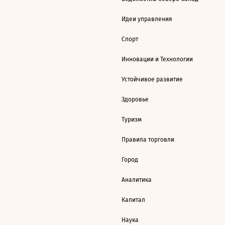
Идеи управления
Спорт
Инновации и Технологии
Устойчивое развитие
Здоровье
Туризм
Правила торговли
Город
Аналитика
Капитал
Наука