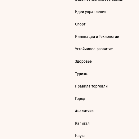
Идеи управления
Спорт
Инновации и Технологии
Устойчивое развитие
Здоровье
Туризм
Правила торговли
Город
Аналитика
Капитал
Наука