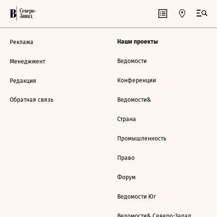
Наши проекты
Реклама
Ведомости
Менеджмент
Конференции
Редакция
Обратная связь
Ведомости&
Страна
Промышленность
Право
Форум
Ведомости Юг
Ведомости& Северо-Запад