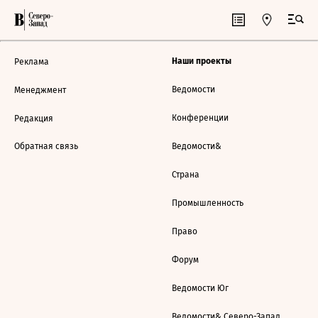
Наши проекты
Реклама
Ведомости
Менеджмент
Конференции
Редакция
Обратная связь
Ведомости&
Страна
Промышленность
Право
Форум
Ведомости Юг
Ведомости& Северо-Запад