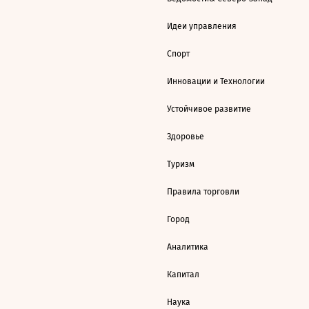
Идеи управления
Спорт
Инновации и Технологии
Устойчивое развитие
Здоровье
Туризм
Правила торговли
Город
Аналитика
Капитал
Наука