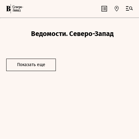
Ведомости. Северо-Запад
Показать еще