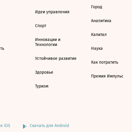
Город
Идеи управления
Аналитика
Спорт
Капитал
Инновации и
Технологии
ть
Наука
Устойчивое развитие
Как потратить
Здоровье
Премия Импульс
Туризм
я iOS
Скачать для Android