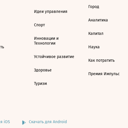
Город
Идеи управления
Аналитика
Спорт
Капитал
Инновации и
Технологии
ть
Наука
Устойчивое развитие
Как потратить
Здоровье
Премия Импульс
Туризм
я iOS
Скачать для Android