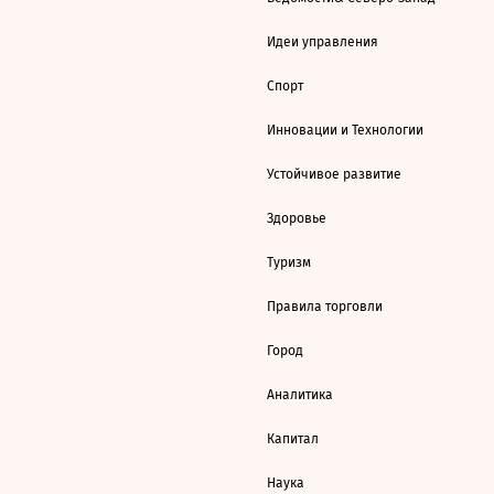
Идеи управления
Спорт
Инновации и Технологии
Устойчивое развитие
Здоровье
Туризм
Правила торговли
Город
Аналитика
Капитал
Наука