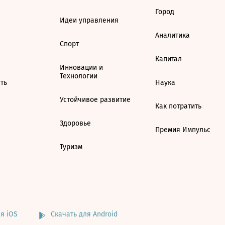
Город
Идеи управления
Аналитика
Спорт
Капитал
Инновации и
Технологии
ть
Наука
Устойчивое развитие
Как потратить
Здоровье
Премия Импульс
Туризм
я iOS
Скачать для Android