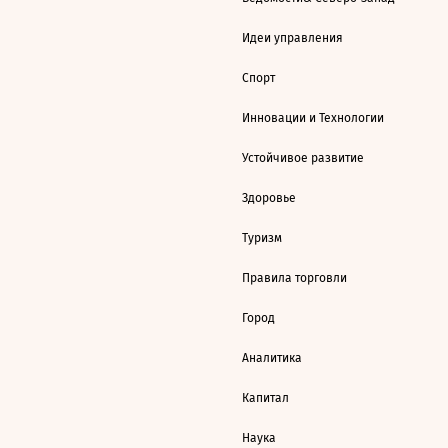
Идеи управления
Спорт
Инновации и Технологии
Устойчивое развитие
Здоровье
Туризм
Правила торговли
Город
Аналитика
Капитал
Наука