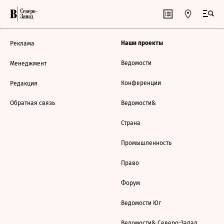
Наши проекты
Реклама
Ведомости
Менеджмент
Конференции
Редакция
Обратная связь
Ведомости&
Страна
Промышленность
Право
Форум
Ведомости Юг
Ведомости& Северо-Запад