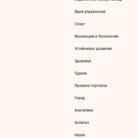
Идеи управления
Спорт
Инновации и Технологии
Устойчивое развитие
Здоровье
Туризм
Правила торговли
Город
Аналитика
Капитал
Наука