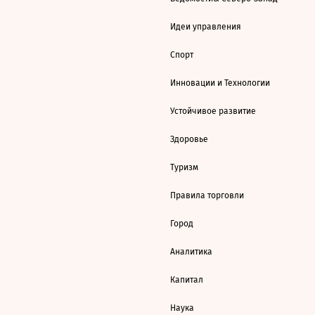
Идеи управления
Спорт
Инновации и Технологии
Устойчивое развитие
Здоровье
Туризм
Правила торговли
Город
Аналитика
Капитал
Наука